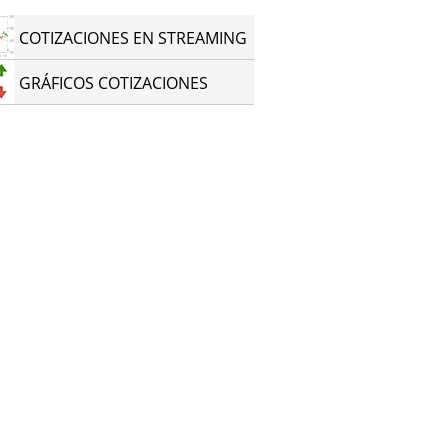
COTIZACIONES EN STREAMING
GRÁFICOS COTIZACIONES