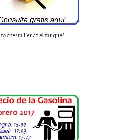
to cuesta llenar el tanque?