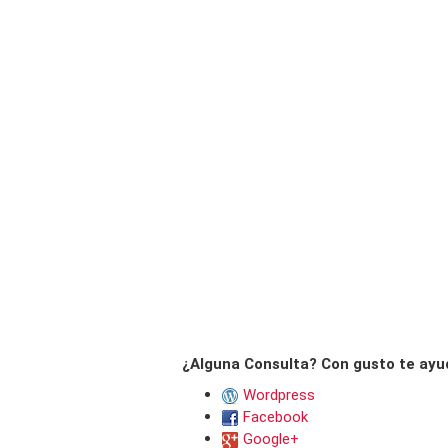
¿Alguna Consulta? Con gusto te ayu
Wordpress
Facebook
Google+