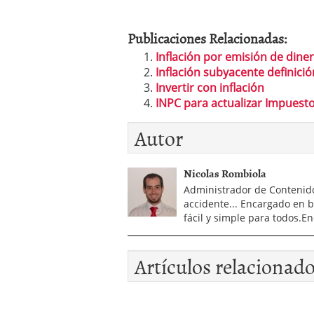
Publicaciones Relacionadas:
Inflación por emisión de dine
Inflación subyacente definició
Invertir con inflación
INPC para actualizar Impuest
Autor
Nicolas Rombiola
Administrador de Contenidos
accidente... Encargado en 
fácil y simple para todos.
Artículos relacionad