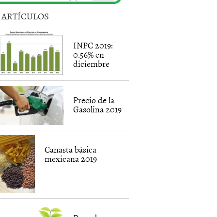
5 ARTÍCULOS
INPC 2019:
0.56% en
diciembre
Precio de la
Gasolina 2019
Canasta básica
mexicana 2019