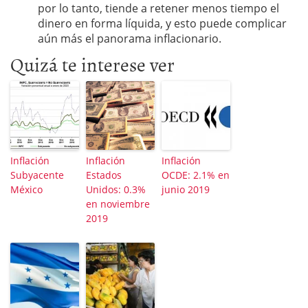
por lo tanto, tiende a retener menos tiempo el
dinero en forma líquida, y esto puede complicar
aún más el panorama inflacionario.
Quizá te interese ver
Inflación
Inflación
Inflación
Subyacente
Estados
OCDE: 2.1% en
México
Unidos: 0.3%
junio 2019
en noviembre
2019