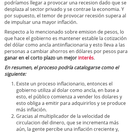
podríamos llegar a provocar una recesion dado que se
desplaza al sector privado y se contrae la economia. Y
por supuesto, el temor de provocar recesión supera al
de impulsar una mayor inflación.
Respecto a lo mencionado sobre emision de pesos, lo
que hace el gobierno es mantener estable la cotización
del dólar como ancla antiinflacionaria y esto lleva a las
personas a cambiar ahorros en dólares por pesos para
ganar en el corto plazo un mejor
interés
.
En resumen, el proceso podría catalogarse como el
siguiente:
Existe un proceso inflacionario, entonces el
gobierno utiliza al dolar como ancla, en base a
esto, el público comienza a vender los dolares y
esto obliga a emitir para adquirirlos y se produce
más inflación.
Gracias al multiplicador de la velocidad de
circulacion del dinero, que se incrementa más
aún, la gente percibe una inflación creciente y,