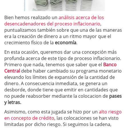
Bien hemos realizado un
análisis acerca de los
desencadenadores del proceso inflacionario
,
puntualizamos también sobre que una de las maneras
era la creación de dinero a un ritmo mayor que el
crecimiento físico de la
economía
.
En esta ocasión, queremos dar una concepción más
profunda acerca de este tipo de proceso inflacionario.
Primero que nada, tenemos que saber que el
Banco
Central
debe haber cambiado su programa monetario
elevando los límites de expansión de la cantidad de
dinero. A consecuencia inmediata, se genera un
desborde, donde tiene que emitir en cantidades que
no puede reabsorber mediante la colocacion de
pases
y
letras.
Asimismo, como esta jugada se hizo por un
alto riesgo
en concepto de crédito
, las colocaciones se han visto
limitadas por dicho riesgo. Si seguimos la cadena,