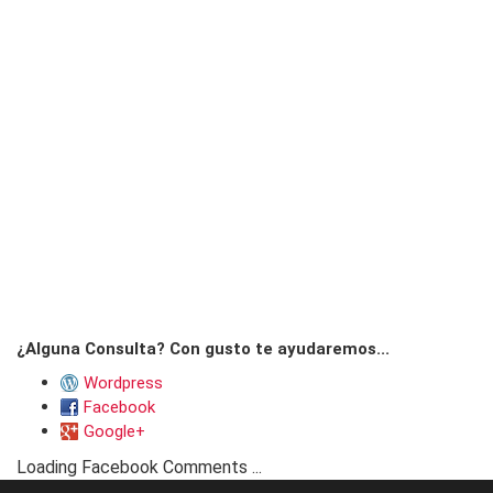
¿Alguna Consulta? Con gusto te ayudaremos...
Wordpress
Facebook
Google+
Loading Facebook Comments ...