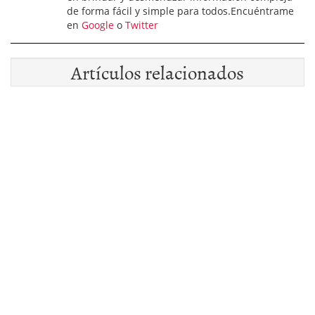
de forma fácil y simple para todos.Encuéntrame
en
Google
o
Twitter
Artículos relacionados