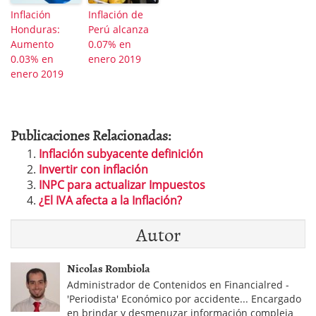
Inflación
Inflación de
Honduras:
Perú alcanza
Aumento
0.07% en
0.03% en
enero 2019
enero 2019
Publicaciones Relacionadas:
Inflación subyacente definición
Invertir con inflación
INPC para actualizar Impuestos
¿El IVA afecta a la Inflación?
Autor
Nicolas Rombiola
Administrador de Contenidos en Financialred -
'Periodista' Económico por accidente... Encargado
en brindar y desmenuzar información compleja