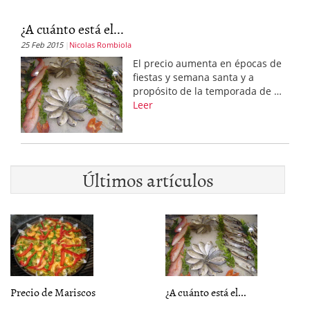
¿A cuánto está el...
25 Feb 2015
Nicolas Rombiola
El precio aumenta en épocas de
fiestas y semana santa y a
propósito de la temporada de …
Leer
Últimos artículos
Precio de Mariscos
¿A cuánto está el...