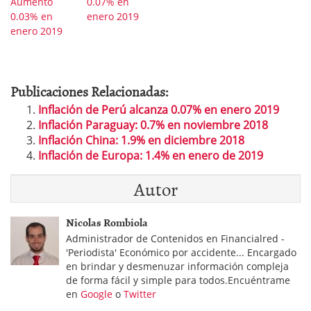
Aumento
0.07% en
0.03% en
enero 2019
enero 2019
Publicaciones Relacionadas:
Inflación de Perú alcanza 0.07% en enero 2019
Inflación Paraguay: 0.7% en noviembre 2018
Inflación China: 1.9% en diciembre 2018
Inflación de Europa: 1.4% en enero de 2019
Autor
Nicolas Rombiola
Administrador de Contenidos en Financialred -
'Periodista' Económico por accidente... Encargado
en brindar y desmenuzar información compleja
de forma fácil y simple para todos.Encuéntrame
en
Google
o
Twitter