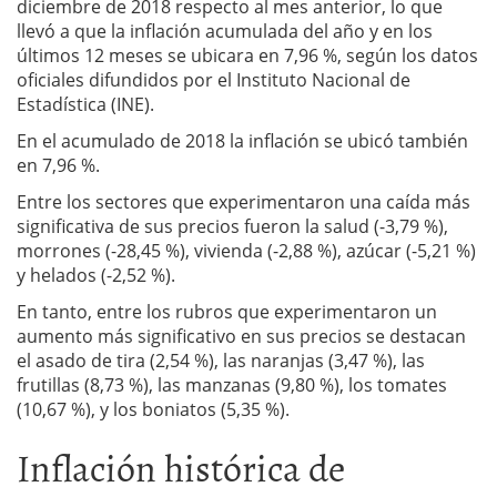
diciembre de 2018 respecto al mes anterior, lo que
llevó a que la inflación acumulada del año y en los
últimos 12 meses se ubicara en 7,96 %, según los datos
oficiales difundidos por el Instituto Nacional de
Estadística (INE).
En el acumulado de 2018 la inflación se ubicó también
en 7,96 %.
Entre los sectores que experimentaron una caída más
significativa de sus precios fueron la salud (-3,79 %),
morrones (-28,45 %), vivienda (-2,88 %), azúcar (-5,21 %)
y helados (-2,52 %).
En tanto, entre los rubros que experimentaron un
aumento más significativo en sus precios se destacan
el asado de tira (2,54 %), las naranjas (3,47 %), las
frutillas (8,73 %), las manzanas (9,80 %), los tomates
(10,67 %), y los boniatos (5,35 %).
Inflación histórica de