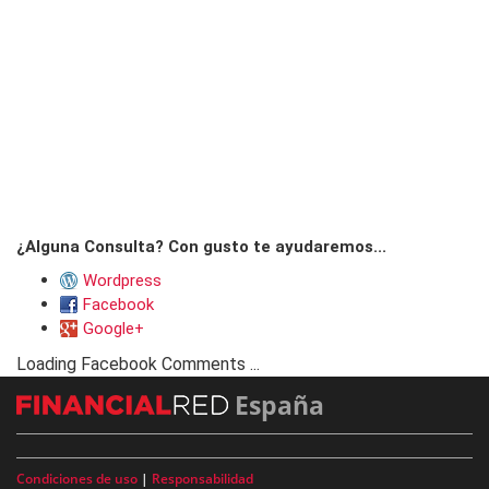
¿Alguna Consulta? Con gusto te ayudaremos...
Wordpress
Facebook
Google+
Loading Facebook Comments ...
España
Condiciones de uso
|
Responsabilidad