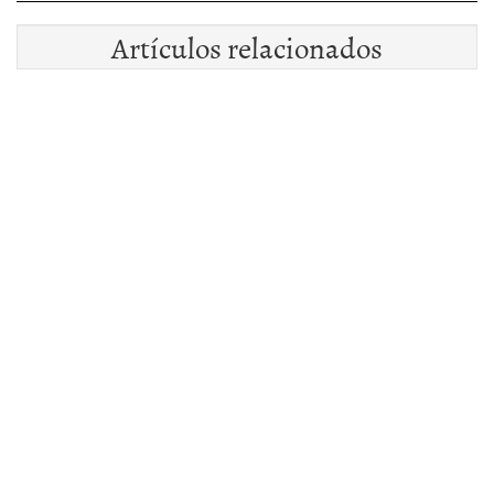
Artículos relacionados