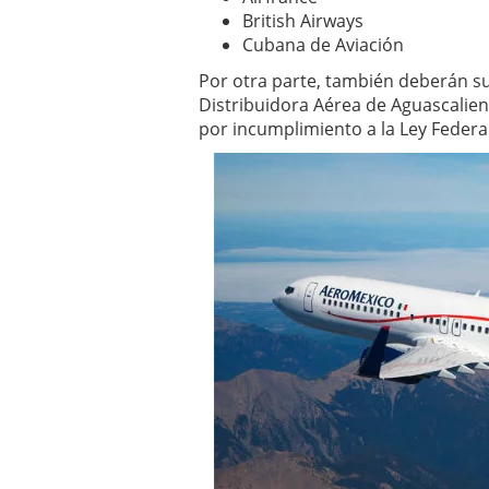
British Airways
Cubana de Aviación
Por otra parte, también deberán su
Distribuidora Aérea de Aguascalien
por incumplimiento a la Ley Federa