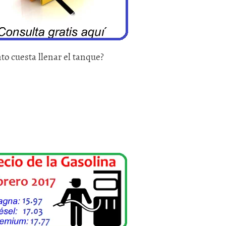
to cuesta llenar el tanque?