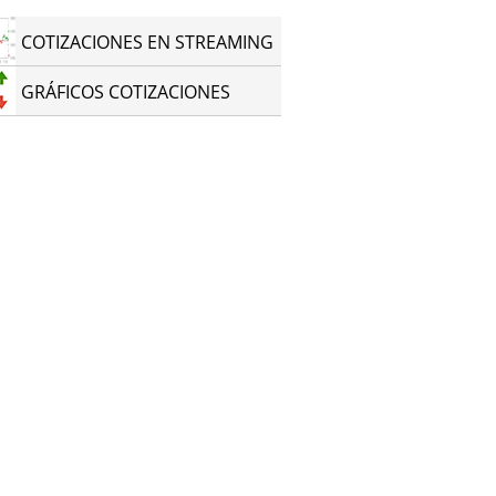
COTIZACIONES EN STREAMING
GRÁFICOS COTIZACIONES