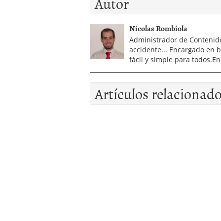
Autor
Nicolas Rombiola
Administrador de Contenidos
accidente... Encargado en 
fácil y simple para todos.
Artículos relacionad