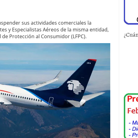
spender sus actividades comerciales la
tes y Especialistas Aéreos de la misma entidad,
¿Cuán
l de Protección al Consumidor (LFPC).