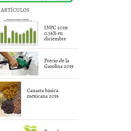
5 ARTÍCULOS
INPC 2019:
0.56% en
diciembre
Precio de la
Gasolina 2019
Canasta básica
mexicana 2019