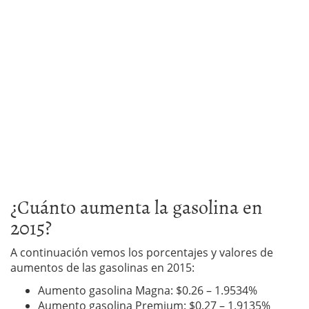
¿Cuánto aumenta la gasolina en
2015?
A continuación vemos los porcentajes y valores de
aumentos de las gasolinas en 2015:
Aumento gasolina Magna: $0.26 – 1.9534%
Aumento gasolina Premium: $0.27 – 1.9135%