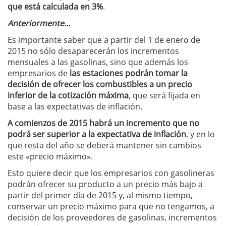
que está calculada en 3%
.
Anteriormente…
Es importante saber que a partir del 1 de enero de
2015 no sólo desaparecerán los incrementos
mensuales a las gasolinas, sino que además los
empresarios de
las estaciones podrán tomar la
decisión de ofrecer los combustibles a un precio
inferior de la cotización máxima
, que será fijada en
base a las expectativas de inflación.
A comienzos de 2015 habrá un incremento que no
podrá ser superior a la expectativa de inflación
, y en lo
que resta del año se deberá mantener sin cambios
este «precio máximo».
Esto quiere decir que los empresarios con gasolineras
podrán ofrecer su producto a un precio más bajo a
partir del primer día de 2015 y, al mismo tiempo,
conservar un precio máximo para que no tengamos, a
decisión de los proveedores de gasolinas, incrementos