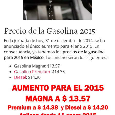
Precio de la Gasolina 2015
En la jornada de hoy, 31 de diciembre de 2014, se ha
anunciado el único aumento para el año 2015. En
consecuencia, ya tenemos los
precios de la gasolina
para 2015 en México
. Los mismo serán los siguientes:
Gasolina Magna: $13.57
Gasolina Premium
: $14.38
Diesel
: $14.20