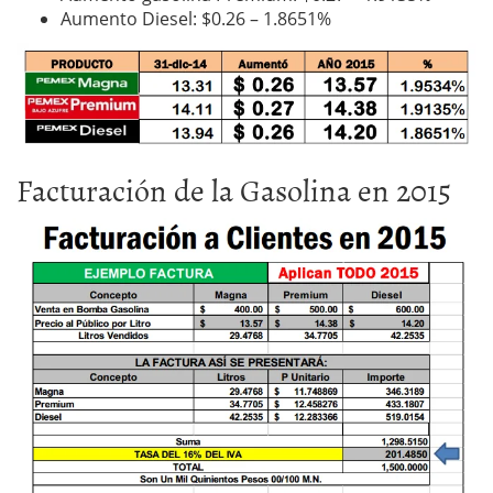
Aumento Diesel: $0.26 – 1.8651%
Facturación de la Gasolina en 2015