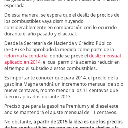
esperada.
De esta manera, se espera que el desliz de precios de
los combustibles vaya disminuyendo
considerablemente en comparación con lo ocurrido
durante el año pasado y el actual.
Desde la Secretaría de Hacienda y Crédito Público
(SHCP) se ha aprobado la medida como parte de la
reforma hacendaria
, donde se prevé el
desliz mensual
aplicado en 2014
, el cual permitirá además reducir en
el tiempo el subsidio a estos combustibles.
Es importante conocer que para 2014, el precio de la
gasolina Magna tendrá un incremento mensual de sólo
nueve centavos, monto menor a los 11 centavos que
fueron aplicados durante 2013.
Precisó que para la gasolina Premium y el diesel este
año se mantendrá el ajuste mensual de 11 centavos.
No obstante,
a partir de 2015 la idea es que los precios