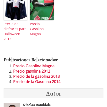
Precio de
Precio
disfraces para
Gasolina
Halloween
Magna
2012
Publicaciones Relacionadas:
Precio Gasolina Magna
Precio gasolina 2012
Precio de la gasolina 2013
Precio de la Gasolina 2014
Autor
Nicolas Rombiola