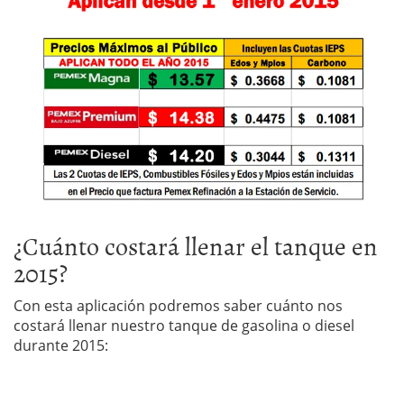
¿Cuánto costará llenar el tanque en
2015?
Con esta aplicación podremos saber cuánto nos
costará llenar nuestro tanque de gasolina o diesel
durante 2015: