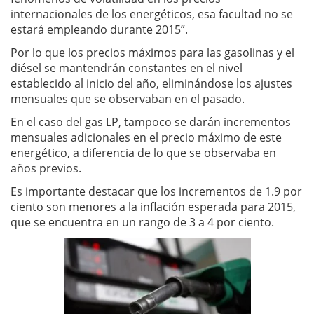
internacionales de los energéticos, esa facultad no se
estará empleando durante 2015”.
Por lo que los precios máximos para las gasolinas y el
diésel se mantendrán constantes en el nivel
establecido al inicio del año, eliminándose los ajustes
mensuales que se observaban en el pasado.
En el caso del gas LP, tampoco se darán incrementos
mensuales adicionales en el precio máximo de este
energético, a diferencia de lo que se observaba en
años previos.
Es importante destacar que los incrementos de 1.9 por
ciento son menores a la inflación esperada para 2015,
que se encuentra en un rango de 3 a 4 por ciento.