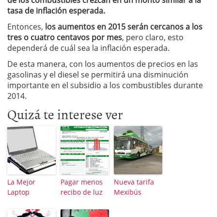
de los combustibles crezcan en un monto similar a la
tasa de inflación esperada.
Entonces,
los aumentos en 2015 serán cercanos a los
tres o cuatro centavos por mes
, pero claro, esto
dependerá de cuál sea la inflación esperada.
De esta manera, con los aumentos de precios en las
gasolinas y el diesel se permitirá una disminución
importante en el subsidio a los combustibles durante
2014.
Quizá te interese ver
La Mejor
Pagar menos
Nueva tarifa
Laptop
recibo de luz
Mexibús