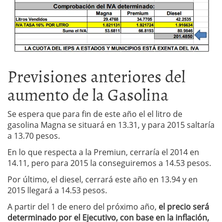
Previsiones anteriores del
aumento de la Gasolina
Se espera que para fin de este año el el litro de
gasolina Magna se situará en 13.31, y para 2015 saltaría
a 13.70 pesos.
En lo que respecta a la Premiun, cerraría el 2014 en
14.11, pero para 2015 la conseguiremos a 14.53 pesos.
Por último, el diesel, cerrará este año en 13.94 y en
2015 llegará a 14.53 pesos.
A partir del 1 de enero del próximo año,
el precio será
determinado por el Ejecutivo, con base en la inflación,