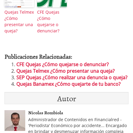
Quejas Telmex
CFE Quejas
¿Cómo
¿Cómo
presentar una
quejarse o
queja?
denunciar?
Publicaciones Relacionadas:
CFE Quejas ¿Cómo quejarse o denunciar?
Quejas Telmex ¿Cómo presentar una queja?
SEP Quejas ¿Cómo realizar una denuncia o queja?
Quejas Banamex ¿Cómo quejarte de tu banco?
Autor
Nicolas Rombiola
Administrador de Contenidos en Financialred -
'Periodista' Económico por accidente... Encargado
en brindar y desmenuzar información compleja