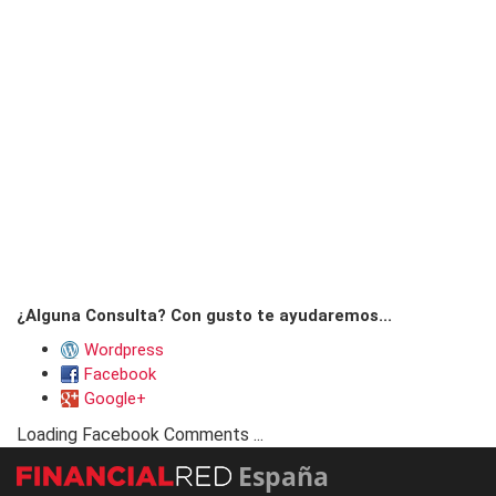
¿Alguna Consulta? Con gusto te ayudaremos...
Wordpress
Facebook
Google+
Loading Facebook Comments ...
España