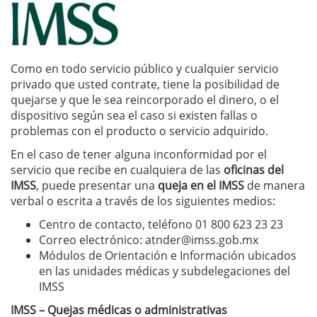
Como en todo servicio público y cualquier servicio
privado que usted contrate, tiene la posibilidad de
quejarse y que le sea reincorporado el dinero, o el
dispositivo según sea el caso si existen fallas o
problemas con el producto o servicio adquirido.
En el caso de tener alguna inconformidad por el
servicio que recibe en cualquiera de las
oficinas del
IMSS
, puede presentar una
queja en el IMSS
de manera
verbal o escrita a través de los siguientes medios:
Centro de contacto, teléfono 01 800 623 23 23
Correo electrónico:
atnder@imss.gob.mx
Módulos de Orientación e Información ubicados
en las unidades médicas y subdelegaciones del
IMSS
IMSS – Quejas médicas o administrativas