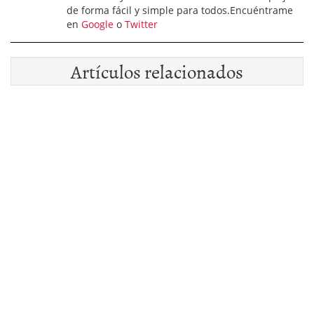
de forma fácil y simple para todos.Encuéntrame
en
Google
o
Twitter
Artículos relacionados