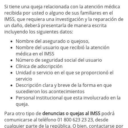
Si tiene una queja relacionada con la atención médica
recibida por usted o alguno de sus familiares en el
IMSS, que requiera una investigación y la reparación de
un daño, deberá presentarla de manera escrita
incluyendo los siguientes datos:
Nombre del asegurado o quejoso,
Nombre del usuario que recibió la atención
médica en el IMSS
Número de seguridad social del usuario
Clínica de adscripción
Unidad o servicio en el que se proporcionó el
servicio
Descripción clara y breve de la forma en que
sucedieron los acontecimientos
Personal institucional que esta involucrado en la
queja.
Para otro tipo de
denuncias o quejas al IMSS
podrá
comunicarse al teléfono 01 800 623 23 23, desde
cualquier parte de la república. O bien, contactarse por