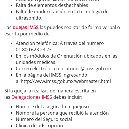
Falta de elementos deshechables
Falta de modernización en la tecnología de
ultrasonido.
Las
quejas IMSS
las puedes realizar de forma verbal o
escrita por medio de:
Atención telefónica: A través del número
01.800.623.23.23
En los módulos de Orientación ubicados en las
unidades médicas.
Correo electrónico en:
atnder@imss.gob.mx
En la página del IMSS ingresando
a: http://www.imss.gob.mx/webmaster.html
Si la queja la realizas de manera escrita en
las
Delegaciones IMSS
debes incluir:
Nombre del asegurado o quejoso
Nombre la persona que recibió la atención
Número del Seguro social
Clínica de adscripción