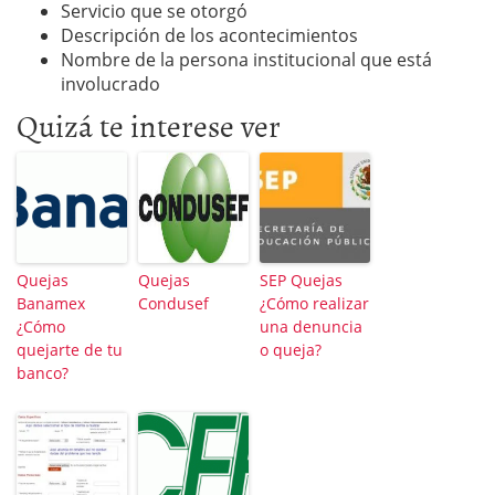
Servicio que se otorgó
Descripción de los acontecimientos
Nombre de la persona institucional que está
involucrado
Quizá te interese ver
Quejas
Quejas
SEP Quejas
Banamex
Condusef
¿Cómo realizar
¿Cómo
una denuncia
quejarte de tu
o queja?
banco?