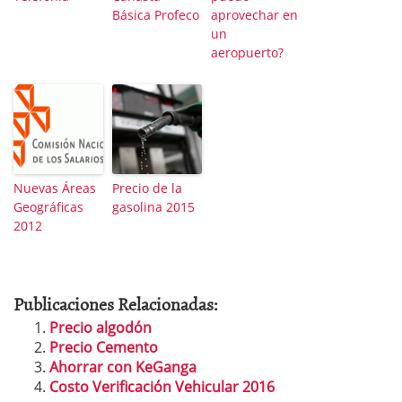
Básica Profeco
aprovechar en
un
aeropuerto?
Nuevas Áreas
Precio de la
Geográficas
gasolina 2015
2012
Publicaciones Relacionadas:
Precio algodón
Precio Cemento
Ahorrar con KeGanga
Costo Verificación Vehicular 2016