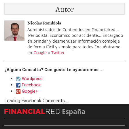
Autor
Nicolas Rombiola
Administrador de Contenidos en Financialred -
'Periodista' Económico por accidente... Encargado
en brindar y desmenuzar información compleja
de forma fácil y simple para todos.Encuéntrame
en
Google
o
Twitter
¿Alguna Consulta? Con gusto te ayudaremos...
Wordpress
Facebook
Google+
Loading Facebook Comments ...
España