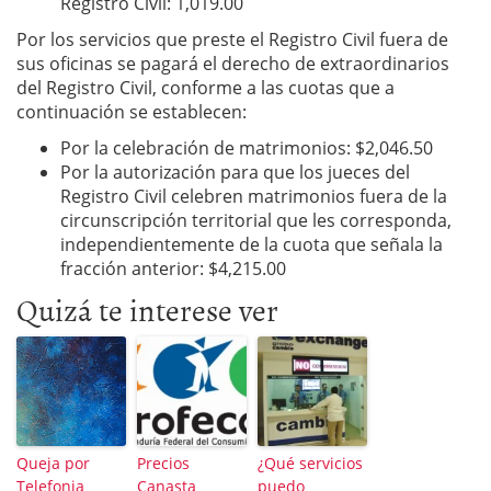
Registro Civil: 1,019.00
Por los servicios que preste el Registro Civil fuera de
sus oficinas se pagará el derecho de extraordinarios
del Registro Civil, conforme a las cuotas que a
continuación se establecen:
Por la celebración de matrimonios: $2,046.50
Por la autorización para que los jueces del
Registro Civil celebren matrimonios fuera de la
circunscripción territorial que les corresponda,
independientemente de la cuota que señala la
fracción anterior: $4,215.00
Quizá te interese ver
Queja por
Precios
¿Qué servicios
Telefonia
Canasta
puedo