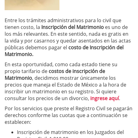
Entre los trámites administrativos para lo civil que
tienen costo, la
Inscripción del Matrimonio
es uno de
los más relevantes. En este sentido, nada es gratis en
la vida y por casarnos y quedar asentados en las actas
públicas debemos pagar el
costo de Inscripción del
Matrimonio.
En esta oportunidad, como cada estado tiene su
propio tarifario de
costos de inscripción de
Matrimonio
, decidimos mostrar únicamente los
precios que maneja el Estado de México a la hora de
inscribir un matrimonio en su registro. Si quiere
consultar los precios de un divorcio,
ingrese aquí
.
Por los servicios que preste el Registro Civil se pagarán
derechos conforme las cuotas que a continuación se
establecen:
Inscripción de matrimonio en los Juzgados del