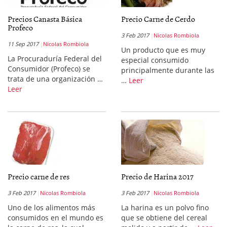
Precios Canasta Básica
Precio Carne de Cerdo
Profeco
3 Feb 2017
Nicolas Rombiola
11 Sep 2017
Nicolas Rombiola
Un producto que es muy
La Procuraduría Federal del
especial consumido
Consumidor (Profeco) se
principalmente durante las
trata de una organización …
…
Leer
Leer
Precio carne de res
Precio de Harina 2017
3 Feb 2017
Nicolas Rombiola
3 Feb 2017
Nicolas Rombiola
Uno de los alimentos más
La harina es un polvo fino
consumidos en el mundo es
que se obtiene del cereal