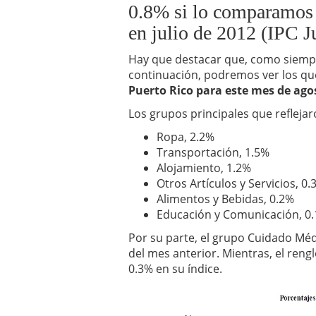
0.8% si lo comparamos 
en julio de 2012 (IPC J
Hay que destacar que, como siempr
continuación, podremos ver los qu
Puerto Rico para este mes de ago
Los grupos principales que reflejaro
Ropa, 2.2%
Transportación, 1.5%
Alojamiento, 1.2%
Otros Artículos y Servicios, 0.
Alimentos y Bebidas, 0.2%
Educación y Comunicación, 0
Por su parte, el grupo Cuidado Mé
del mes anterior. Mientras, el ren
0.3% en su índice.