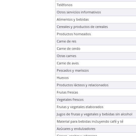
Teléfonos
Otros servicios informativos
Alimentos y bebidas
Cereales y productos de cereales
Productos horneados
Carne de res
Carne de cerdo
Otras carnes
Carne de aves
Pescados y mariscos
Huevos
Productos lácteos y relacionados
Frutas frescas
Vegetales frescos
Frutas y vegetales elaborados
Jugos de frutas y vegetales y bebidas sin alcohol
Material para bebidas incluyendo café y té
Azúcares y endulzadores