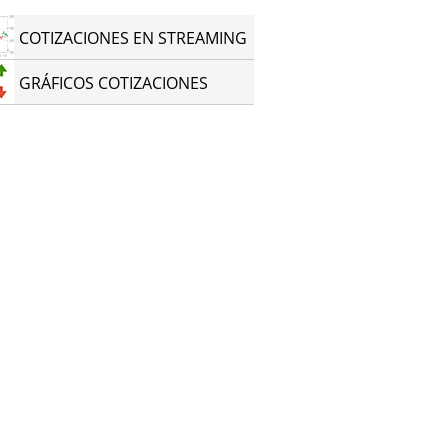
COTIZACIONES EN STREAMING
GRÁFICOS COTIZACIONES