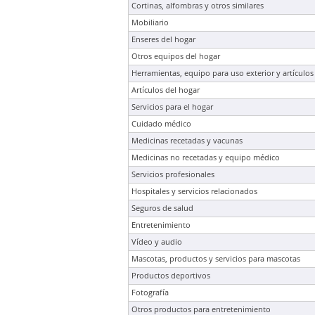
Cortinas, alfombras y otros similares
Mobiliario
Enseres del hogar
Otros equipos del hogar
Herramientas, equipo para uso exterior y artículos 
Artículos del hogar
Servicios para el hogar
Cuidado médico
Medicinas recetadas y vacunas
Medicinas no recetadas y equipo médico
Servicios profesionales
Hospitales y servicios relacionados
Seguros de salud
Entretenimiento
Vídeo y audio
Mascotas, productos y servicios para mascotas
Productos deportivos
Fotografía
Otros productos para entretenimiento