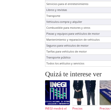
Servicios para el entretenimiento
Libros y revistas
Transporte
Vehiculos-compra y alquiler
Combustible para motores y otros
Piezas y equipos para vehículos de motor
Mantenimiento y reparacion de vehiculos
Seguros para vehiculos de motor
Tarifas para vehículos de motor
Transporte público
Todos los artículos y servicios
Quizá te interese ver
INEGI medirá el
Precios
Precios 