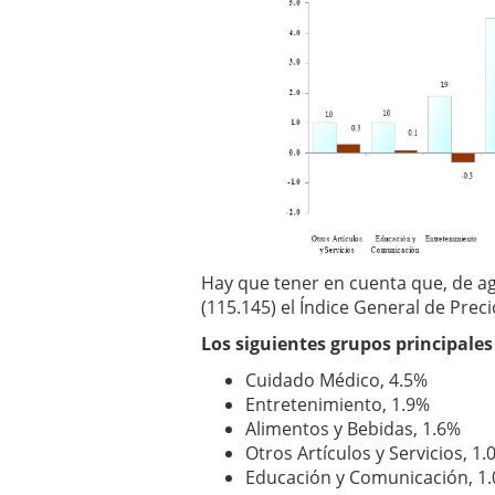
Hay que tener en cuenta que, de ag
(115.145) el Índice General de Pre
Los siguientes grupos principales 
Cuidado Médico, 4.5%
Entretenimiento, 1.9%
Alimentos y Bebidas, 1.6%
Otros Artículos y Servicios, 1.
Educación y Comunicación, 1