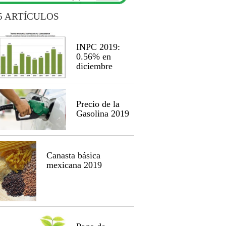
5 ARTÍCULOS
INPC 2019:
0.56% en
diciembre
Precio de la
Gasolina 2019
Canasta básica
mexicana 2019