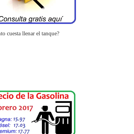
to cuesta llenar el tanque?