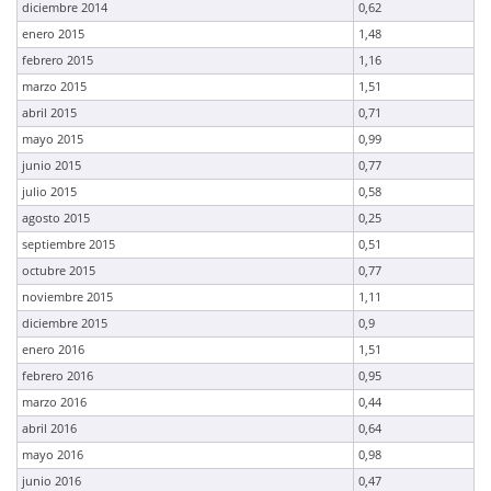
diciembre 2014
0,62
enero 2015
1,48
febrero 2015
1,16
marzo 2015
1,51
abril 2015
0,71
mayo 2015
0,99
junio 2015
0,77
julio 2015
0,58
agosto 2015
0,25
septiembre 2015
0,51
octubre 2015
0,77
noviembre 2015
1,11
diciembre 2015
0,9
enero 2016
1,51
febrero 2016
0,95
marzo 2016
0,44
abril 2016
0,64
mayo 2016
0,98
junio 2016
0,47