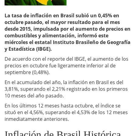
La tasa de inflación en Brasil subió un 0,45% en
octubre pasado, el mayor resultado para el mes
desde 2015, impulsada por el aumento de precios en
combustibles y alimentación, informó este
miércoles el estatal Instituto Brasileño de Geografía
y Estadística (IBGE).
De acuerdo con el reporte del IBGE, el aumento de los
precios en octubre fue ligeramente inferior al de
septiembre (0,48%).
En el acumulado del año, la inflación en Brasil es del
3,81%, superando el 2,21% registrado en los primeros
10 meses del año pasado.
En los últimos 12 meses hasta octubre, el índice se
situó en el 4,56%, superando el 4,53% de los 12 meses
inmediatamente anteriores.
Inflación de Brasil Histórica