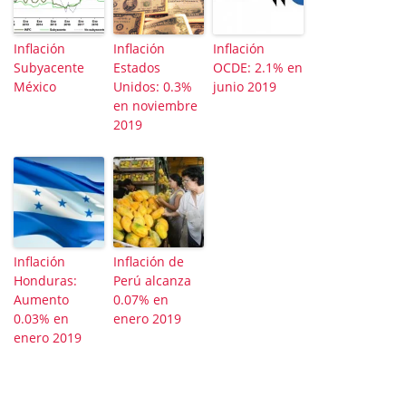
Inflación
Inflación
Inflación
Subyacente
Estados
OCDE: 2.1% en
México
Unidos: 0.3%
junio 2019
en noviembre
2019
Inflación
Inflación de
Honduras:
Perú alcanza
Aumento
0.07% en
0.03% en
enero 2019
enero 2019