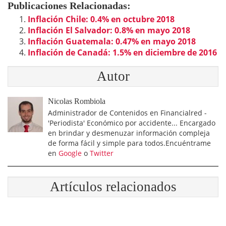
Publicaciones Relacionadas:
Inflación Chile: 0.4% en octubre 2018
Inflación El Salvador: 0.8% en mayo 2018
Inflación Guatemala: 0.47% en mayo 2018
Inflación de Canadá: 1.5% en diciembre de 2016
Autor
Nicolas Rombiola
Administrador de Contenidos en Financialred -
'Periodista' Económico por accidente... Encargado
en brindar y desmenuzar información compleja
de forma fácil y simple para todos.Encuéntrame
en
Google
o
Twitter
Artículos relacionados