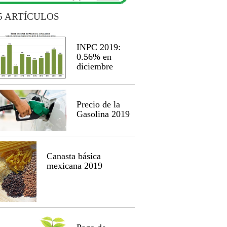
5 ARTÍCULOS
INPC 2019:
0.56% en
diciembre
Precio de la
Gasolina 2019
Canasta básica
mexicana 2019