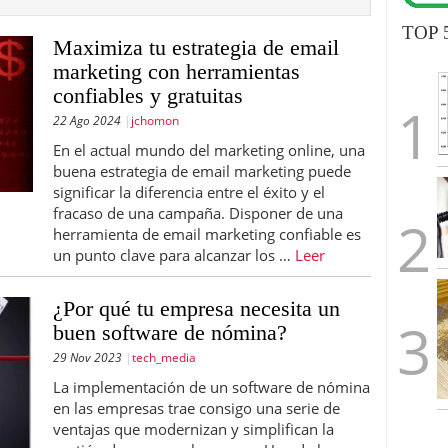
TOP 
Maximiza tu estrategia de email
marketing con herramientas
confiables y gratuitas
22 Ago 2024
jchomon
En el actual mundo del marketing online, una
buena estrategia de email marketing puede
significar la diferencia entre el éxito y el
fracaso de una campaña. Disponer de una
herramienta de email marketing confiable es
un punto clave para alcanzar los …
Leer
¿Por qué tu empresa necesita un
buen software de nómina?
29 Nov 2023
tech_media
La implementación de un software de nómina
en las empresas trae consigo una serie de
ventajas que modernizan y simplifican la