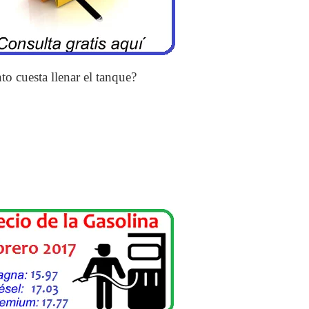
to cuesta llenar el tanque?