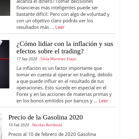
alcanza el dinero? Tomar decisiones
financieras más inteligentes puede ser
bastante difícil. Pero con algo de voluntad y
con un objetivo claro podrás ver los
resultados más …
Leer
¿Cómo lidiar con la inflación y sus
efectos sobre el trading?
17 Sep 2020
Silvia Martinez Etayo
La inflación es un factor importante que
tomar en cuenta al operar en trading, debido
a que puede influir en el resultado de tus
operaciones. Esto sucede en especial en el
Forex y en las acciones de materias primas y
en los bonos emitidos por bancos y …
Leer
Precio de la Gasolina 2020
10 Feb 2020
Nicolas Rombiola
Precio al 10 de febrero de 2020 Gasolina