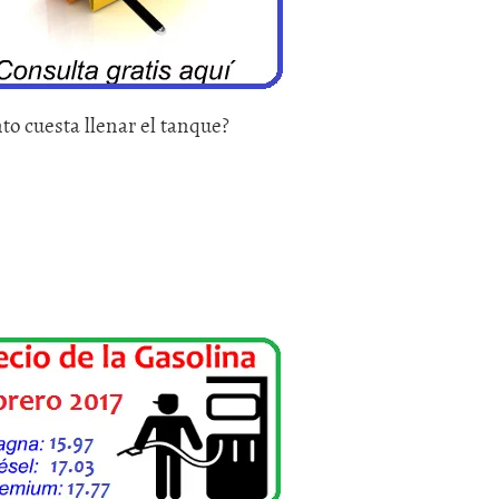
to cuesta llenar el tanque?