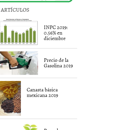
5 ARTÍCULOS
INPC 2019:
0.56% en
diciembre
Precio de la
Gasolina 2019
Canasta básica
mexicana 2019