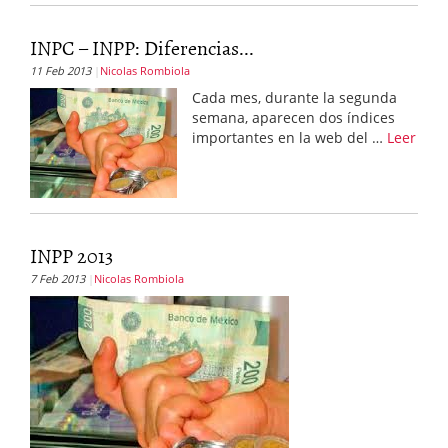
INPC – INPP: Diferencias...
11 Feb 2013
Nicolas Rombiola
Cada mes, durante la segunda
semana, aparecen dos índices
importantes en la web del …
Leer
INPP 2013
7 Feb 2013
Nicolas Rombiola