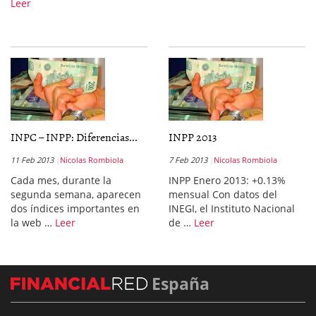
Leer
INPC – INPP: Diferencias...
INPP 2013
11 Feb 2013
Nicolas Rombiola
7 Feb 2013
Nicolas Rombiola
Cada mes, durante la
INPP Enero 2013: +0.13%
segunda semana, aparecen
mensual Con datos del
dos índices importantes en
INEGI, el Instituto Nacional
la web …
Leer
de …
Leer
España