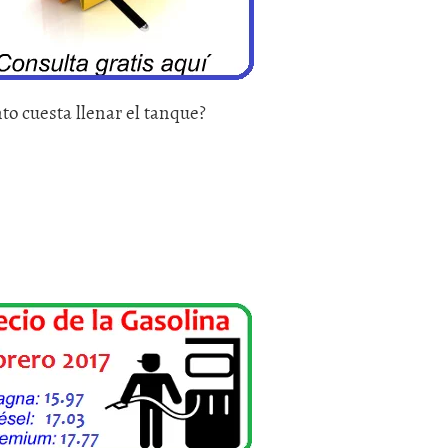
to cuesta llenar el tanque?