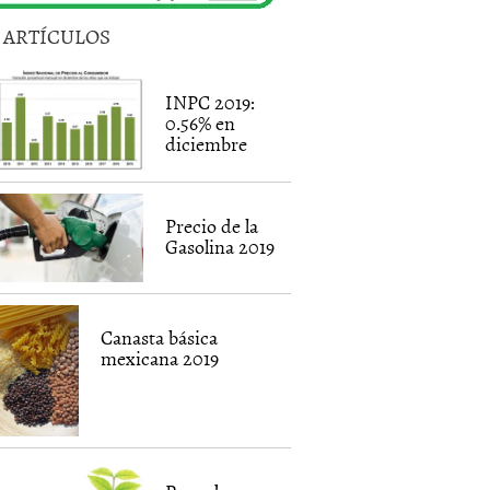
5 ARTÍCULOS
INPC 2019:
0.56% en
diciembre
Precio de la
Gasolina 2019
Canasta básica
mexicana 2019