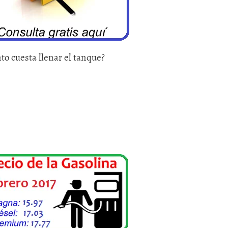
to cuesta llenar el tanque?