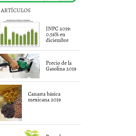
5 ARTÍCULOS
INPC 2019:
0.56% en
diciembre
Precio de la
Gasolina 2019
Canasta básica
mexicana 2019