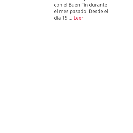
con el Buen Fin durante
el mes pasado. Desde el
día 15 …
Leer