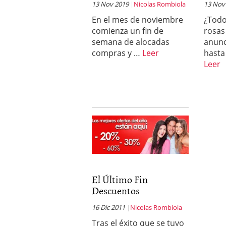
13 Nov 2019
Nicolas Rombiola
13 Nov
En el mes de noviembre
¿Todo
comienza un fin de
rosas
semana de alocadas
anunc
compras y …
Leer
hasta
Leer
El Último Fin
Descuentos
16 Dic 2011
Nicolas Rombiola
Tras el éxito que se tuvo