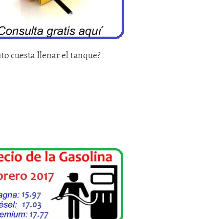
to cuesta llenar el tanque?