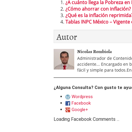
¿A cuánto llega la Pobreza en
¿Cómo ahorrar con inflación?
¿Qué es la inflación reprimida
Tablas INPC México – Vigente 
Autor
Nicolas Rombiola
Administrador de Contenidos
accidente... Encargado en 
fácil y simple para todos.
¿Alguna Consulta? Con gusto te ayu
Wordpress
Facebook
Google+
Loading Facebook Comments ...