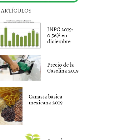
5 ARTÍCULOS
INPC 2019:
0.56% en
diciembre
Precio de la
Gasolina 2019
Canasta básica
mexicana 2019