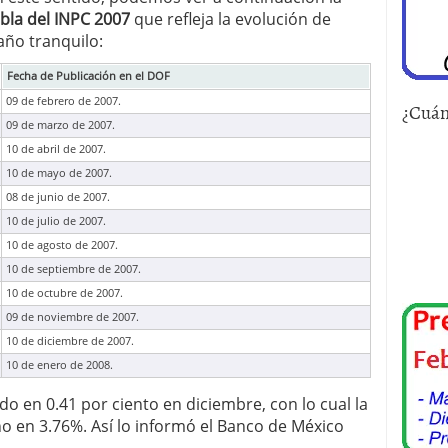
abla del INPC 2007
que refleja la evolución de
año tranquilo:
Fecha de Publicación en el DOF
09 de febrero de 2007.
¿Cuán
09 de marzo de 2007.
10 de abril de 2007.
10 de mayo de 2007.
08 de junio de 2007.
10 de julio de 2007.
10 de agosto de 2007.
10 de septiembre de 2007.
10 de octubre de 2007.
09 de noviembre de 2007.
10 de diciembre de 2007.
10 de enero de 2008.
do en 0.41 por ciento en diciembre, con lo cual la
año en 3.76%. Así lo informó el Banco de México