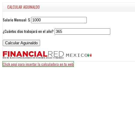
CALCULAR AGUINALDO
Salario Mensual: $
¿Cuántos días trabajará en el año?
Click aquí para insertar la calculadora en tu web